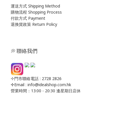
運送方式
S
hipping Method
購物流程 Shopping Process
付款方式 Payment
退換貨政策 Return Policy
聯絡我們
💭
✢
門市聯絡電話 : 2728 2826
✢Email : info@idealshop.com.hk
營業時間：13:00 - 20:30 逢星期日店休