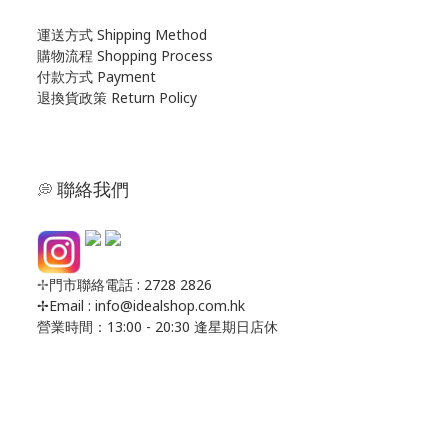
運送方式
S
hipping Method
購物流程 Shopping Process
付款方式 Payment
退換貨政策 Return Policy
聯絡我們
💭
✢
門市聯絡電話 : 2728 2826
✢Email : info@idealshop.com.hk
營業時間：13:00 - 20:30 逢星期日店休